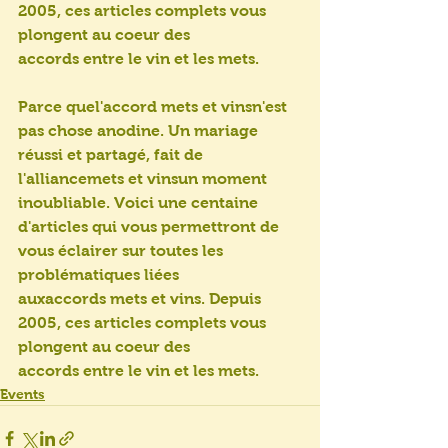
2005, ces articles complets vous 
plongent au coeur des 
accords entre le vin et les mets.
Parce quel'accord mets et vinsn'est 
pas chose anodine. Un mariage 
réussi et partagé, fait de 
l'alliancemets et vinsun moment 
inoubliable. Voici une centaine 
d'articles qui vous permettront de 
vous éclairer sur toutes les 
problématiques liées 
auxaccords mets et vins. Depuis 
2005, ces articles complets vous 
plongent au coeur des 
accords entre le vin et les mets.
Events