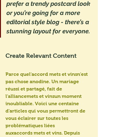
prefer a trendy postcard look 
or you’re going for a more 
editorial style blog - there’s a 
stunning layout for everyone.
Create Relevant Content
Parce quel'accord mets et vinsn'est 
pas chose anodine. Un mariage 
réussi et partagé, fait de 
l'alliancemets et vinsun moment 
inoubliable. Voici une centaine 
d'articles qui vous permettront de 
vous éclairer sur toutes les 
problématiques liées 
auxaccords mets et vins. Depuis 