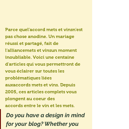
Parce quel'accord mets et vinsn'est 
pas chose anodine. Un mariage 
réussi et partagé, fait de 
l'alliancemets et vinsun moment 
inoubliable. Voici une centaine 
d'articles qui vous permettront de 
vous éclairer sur toutes les 
problématiques liées 
auxaccords mets et vins. Depuis 
2005, ces articles complets vous 
plongent au coeur des 
accords entre le vin et les mets.
Do you have a design in mind 
for your blog? Whether you 